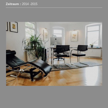
Zeitraum :
2014 -2015